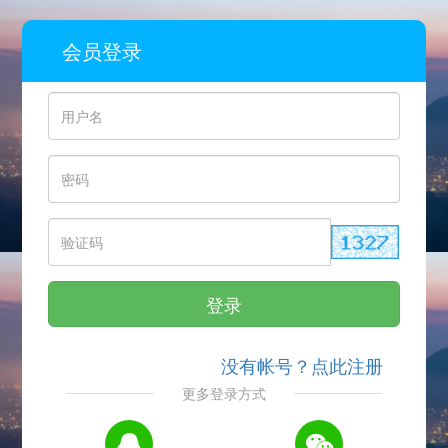
会员登录
登录
没有帐号？点此注册
更多登录方式