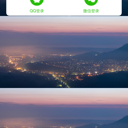
QQ登录
微信登录