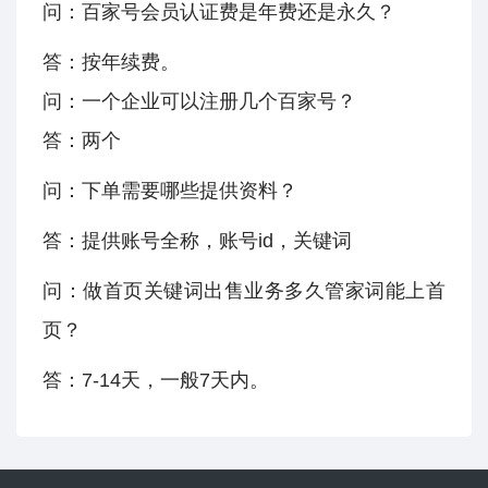
问：百家号会员认证费是年费还是永久？
答：按年续费。
问：一个企业可以注册几个百家号？
答：两个
问：下单需要哪些提供资料？
答：提供账号全称，账号id，关键词
问：做首页关键词出售业务多久管家词能上首
页？
答：7-14天，一般7天内。