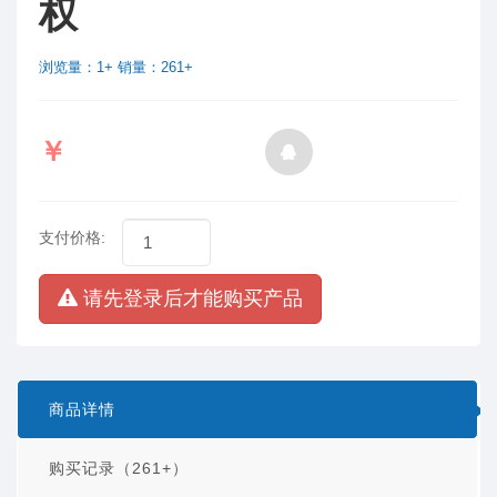
权
浏览量：1+ 销量：261+
￥
支付价格:
请先登录后才能购买产品
商品详情
购买记录（261+）