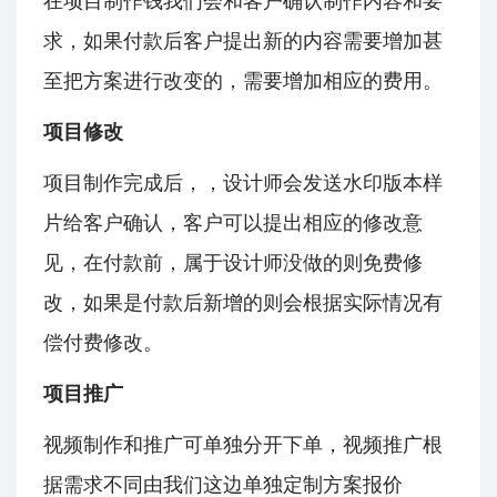
在项目制作钱我们会和客户确认制作内容和要
求，如果付款后客户提出新的内容需要增加甚
至把方案进行改变的，需要增加相应的费用。
项目修改
项目制作完成后，，设计师会发送水印版本样
片给客户确认，客户可以提出相应的修改意
见，在付款前，属于设计师没做的则免费修
改，如果是付款后新增的则会根据实际情况有
偿付费修改。
项目推广
视频制作和推广可单独分开下单，视频推广根
据需求不同由我们这边单独定制方案报价