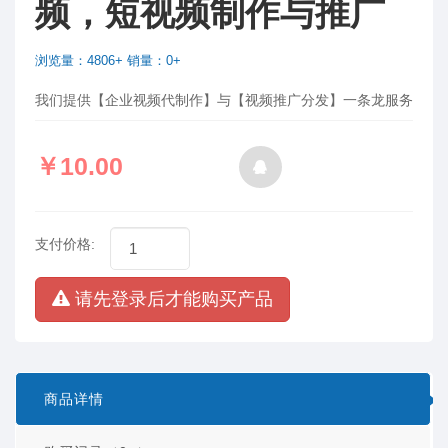
频，短视频制作与推广
浏览量：4806+ 销量：0+
我们提供【企业视频代制作】与【视频推广分发】一条龙服务
￥10.00
支付价格:
请先登录后才能购买产品
商品详情