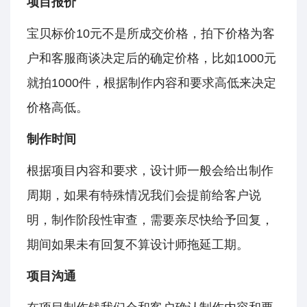
项目报价
宝贝标价10元不是所成交价格，拍下价格为客
户和客服商谈决定后的确定价格，比如1000元
就拍1000件，根据制作内容和要求高低来决定
价格高低。
制作时间
根据项目内容和要求，设计师一般会给出制作
周期，如果有特殊情况我们会提前给客户说
明，制作阶段性审查，需要亲尽快给予回复，
期间如果未有回复不算设计师拖延工期。
项目沟通