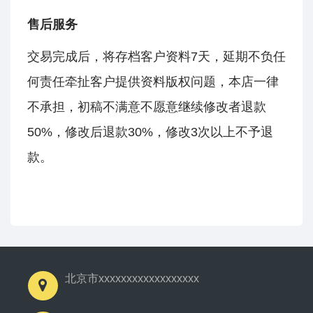
售后服务
交易完成后，将存档客户资料7天，延期不负任
何责任牵扯客户提供资料版权问题，本店一律
不承担，初稿不满意不愿意继续修改者退款
50%，修改后退款30%，修改3次以上不予退
款。
北京市xxxxxxxxxxxxxxxxxx