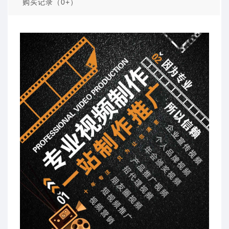
购买记录（0+）