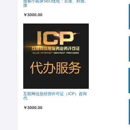
搜索小霸屏SEO优化：百度、好搜、
搜
￥3000.00
互联网信息经营许可证（ICP）咨询
代
￥3000.00