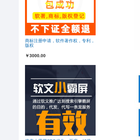
商标注册申请，软件著作权，专利，
版权
￥3000.00