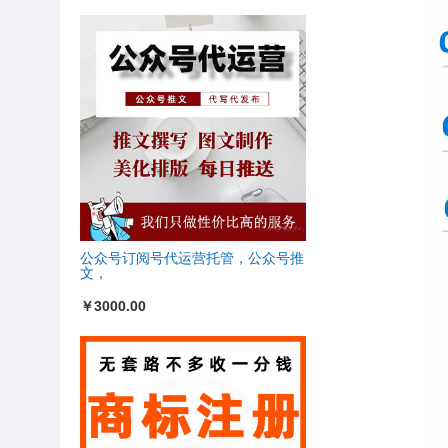
公众号订阅号代运营托管，公众号推
文，
￥3000.00