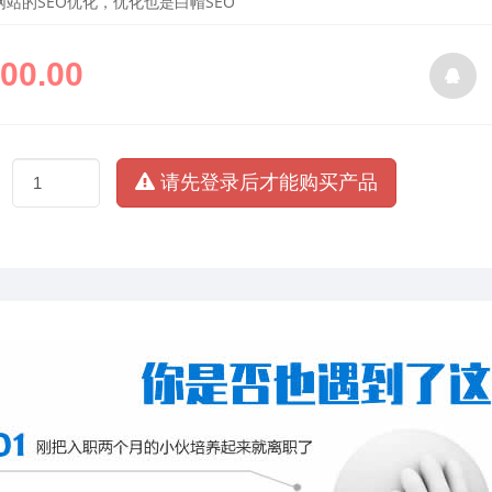
站的SEO优化，优化也是白帽SEO
00.00
请先登录后才能购买产品