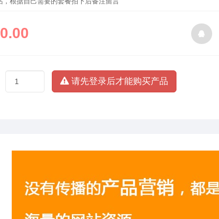
帖，根据自己需要的套餐拍下后备注留言
0.00
请先登录后才能购买产品